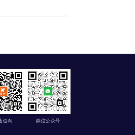
售咨询
微信公众号