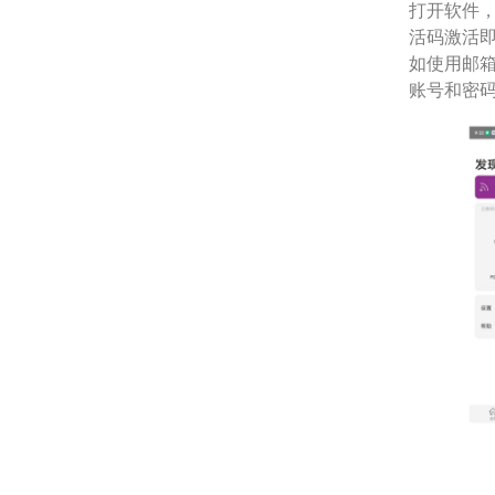
打开软件，
活码激活
如使用邮箱
账号和密