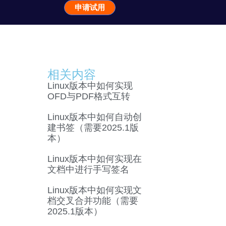
申请试用
相关内容
Linux版本中如何实现
OFD与PDF格式互转
Linux版本中如何自动创
建书签（需要2025.1版
本）
Linux版本中如何实现在
文档中进行手写签名
Linux版本中如何实现文
档交叉合并功能（需要
2025.1版本）