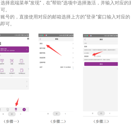
选择底端菜单“发现”，在“帮助”选项中选择激活，并输入对应的
即可。
账号的，直接使用对应的邮箱选择上方的“登录”窗口输入对应的
码即可。