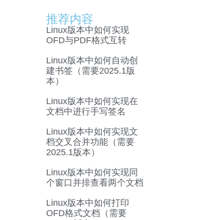
推荐内容
Linux版本中如何实现
OFD与PDF格式互转
Linux版本中如何自动创
建书签（需要2025.1版
本）
Linux版本中如何实现在
文档中进行手写签名
Linux版本中如何实现文
档交叉合并功能（需要
2025.1版本）
Linux版本中如何实现同
个窗口并排查看两个文档
Linux版本中如何打印
OFD格式文档（需要