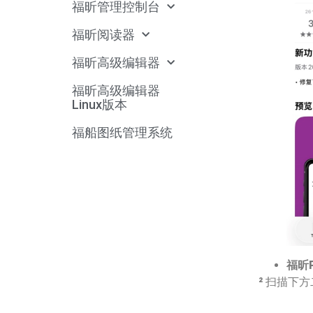
福昕管理控制台
福昕阅读器
福昕高级编辑器
福昕高级编辑器
Linux版本
福船图纸管理系统
福昕
²
扫描下方