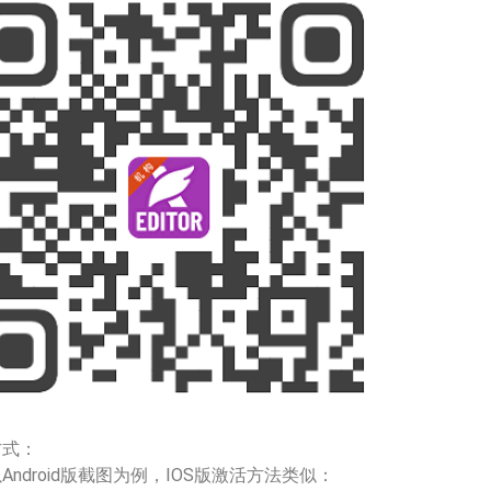
方式：
Android版截图为例，IOS版激活方法类似：