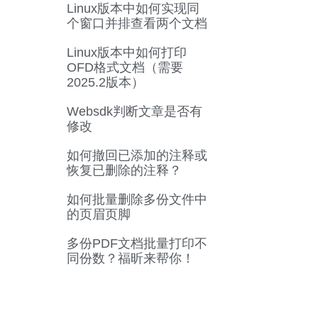
Linux版本中如何实现同
个窗口并排查看两个文档
Linux版本中如何打印
OFD格式文档（需要
2025.2版本）
Websdk判断文章是否有
修改
如何撤回已添加的注释或
恢复已删除的注释？
如何批量删除多份文件中
的页眉页脚
多份PDF文档批量打印不
同份数？福昕来帮你！