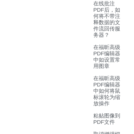
在线批注
PDF后，如
何将不带注
释数据的文
件流回传服
务器？
在福昕高级
PDF编辑器
中如设置常
用图章
在福昕高级
PDF编辑器
中如何将鼠
标滚轮为缩
放操作
粘贴图像到
PDF文件