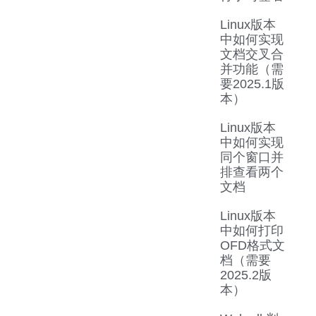
Linux版本
中如何实现
文档交叉合
并功能（需
要2025.1版
本）
Linux版本
中如何实现
同个窗口并
排查看两个
文档
Linux版本
中如何打印
OFD格式文
档（需要
2025.2版
本）