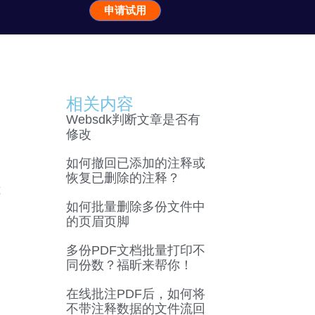
申请试用
相关内容
Websdk判断文章是否有
修改
如何撤回已添加的注释或
恢复已删除的注释？
览
如何批量删除多份文件中
的页眉页脚
多份PDF文档批量打印不
同份数？福昕来帮你！
在线批注PDF后，如何将
不带注释数据的文件流回