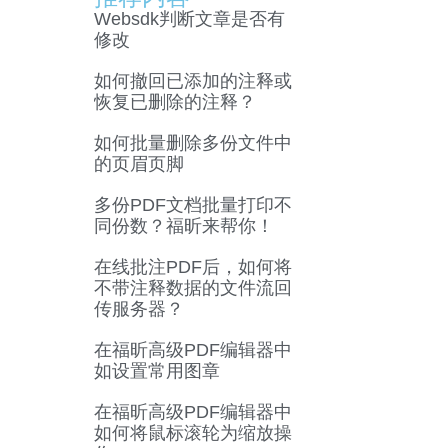
Websdk判断文章是否有
修改
如何撤回已添加的注释或
恢复已删除的注释？
如何批量删除多份文件中
的页眉页脚
多份PDF文档批量打印不
同份数？福昕来帮你！
在线批注PDF后，如何将
不带注释数据的文件流回
传服务器？
在福昕高级PDF编辑器中
如设置常用图章
在福昕高级PDF编辑器中
如何将鼠标滚轮为缩放操