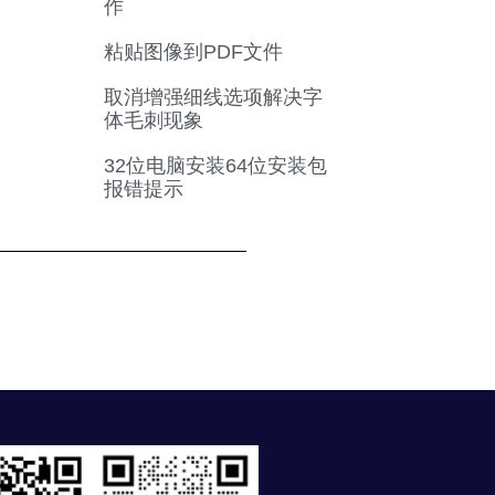
作
粘贴图像到PDF文件
取消增强细线选项解决字
体毛刺现象
32位电脑安装64位安装包
报错提示