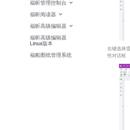
福昕管理控制台
福昕阅读器
福昕高级编辑器
福昕高级编辑器
Linux版本
右键选择
福船图纸管理系统
性对话框