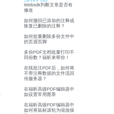
Websdk判断文章是否有
修改
如何撤回已添加的注释或
恢复已删除的注释？
如何批量删除多份文件中
的页眉页脚
多份PDF文档批量打印不
同份数？福昕来帮你！
在线批注PDF后，如何将
不带注释数据的文件流回
传服务器？
在福昕高级PDF编辑器中
如设置常用图章
按
在福昕高级PDF编辑器中
如何将鼠标滚轮为缩放操