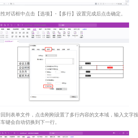
属性对话框中点击【选项】-【多行】设置完成后点击确定。
后回到表单文件，点击刚刚设置了多行内容的文本域，输入文字
回车键会自动切换到下一行。