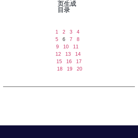
页生成
目录
1
2
3
4
5
6
7
8
9
10
11
12
13
14
15
16
17
18
19
20