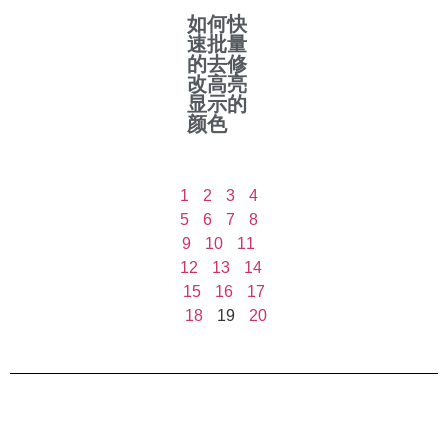
如何快
速批量
的去修
改高亮
显示的
颜色
1
2
3
4
5
6
7
8
9
10
11
12
13
14
15
16
17
18
19
20