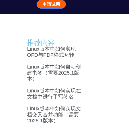
申请试用
推荐内容
Linux版本中如何实现
OFD与PDF格式互转
Linux版本中如何自动创
建书签（需要2025.1版
本）
Linux版本中如何实现在
文档中进行手写签名
Linux版本中如何实现文
档交叉合并功能（需要
2025.1版本）