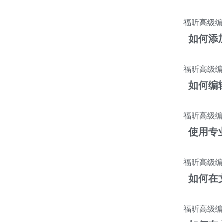
福昕高级
如何添
福昕高级
如何编
福昕高级
使用专
福昕高级
如何在
福昕高级