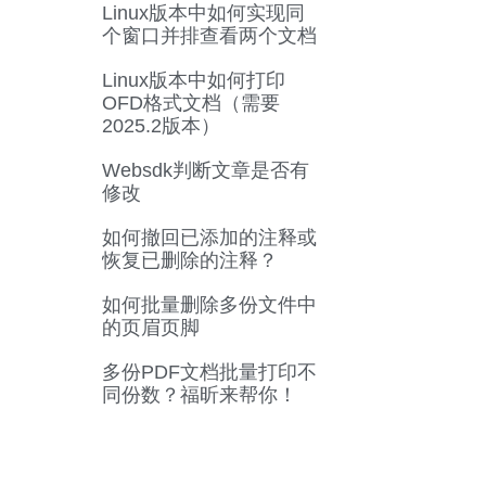
Linux版本中如何实现同
个窗口并排查看两个文档
Linux版本中如何打印
OFD格式文档（需要
2025.2版本）
Websdk判断文章是否有
修改
如何撤回已添加的注释或
恢复已删除的注释？
如何批量删除多份文件中
的页眉页脚
多份PDF文档批量打印不
同份数？福昕来帮你！