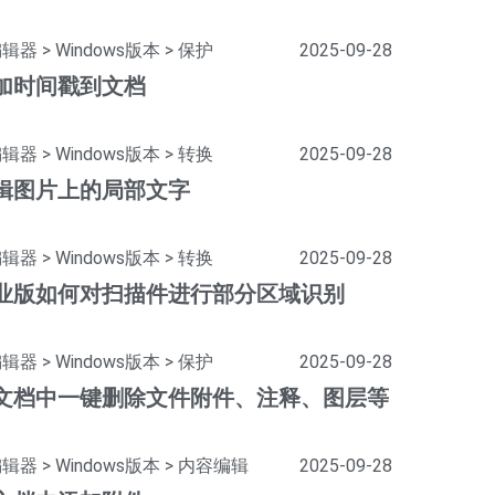
编辑器
>
Windows版本
>
保护
2025-09-28
加时间戳到文档
编辑器
>
Windows版本
>
转换
2025-09-28
辑图片上的局部文字
编辑器
>
Windows版本
>
转换
2025-09-28
业版如何对扫描件进行部分区域识别
编辑器
>
Windows版本
>
保护
2025-09-28
文档中一键删除文件附件、注释、图层等
编辑器
>
Windows版本
>
内容编辑
2025-09-28