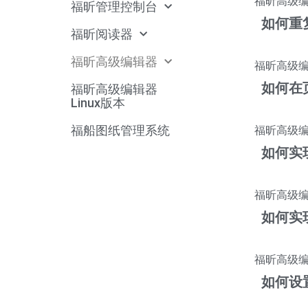
福昕高级
福昕管理控制台
如何重
福昕阅读器
福昕高级编辑器
福昕高级
如何在
福昕高级编辑器
Linux版本
福船图纸管理系统
福昕高级
如何实
福昕高级
如何实现
福昕高级
如何设