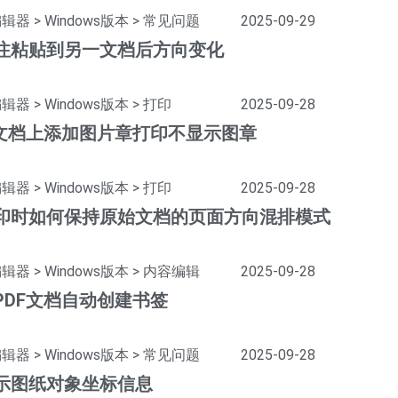
编辑器
>
Windows版本
>
常见问题
2025-09-29
注粘贴到另一文档后方向变化
编辑器
>
Windows版本
>
打印
2025-09-28
F文档上添加图片章打印不显示图章
编辑器
>
Windows版本
>
打印
2025-09-28
印时如何保持原始文档的页面方向混排模式
编辑器
>
Windows版本
>
内容编辑
2025-09-28
PDF文档自动创建书签
编辑器
>
Windows版本
>
常见问题
2025-09-28
示图纸对象坐标信息